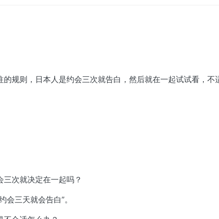
往的规则，日本人是约会三次就告白，然后就在一起试试看，不
会三次就决定在一起吗？
约会三天就会告白”。