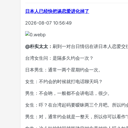
日本人已经快把谈恋爱进化掉了
2026-08-07 10:56:49
@朴实太太：
刷到一对台日情侣在讲日本人恋爱交
台湾女生问：是隔多久约会一次？
日本男生：通常一两个星期约会一次。
女生：不约会的时候就打电话聊天吗？
男生：不会吶，一般都不会讲电话，很少。
女生：吓？在台湾起码要暧昧两三个月吧。所以约
男生：对，通常约会就是一整天，所以你可以看作“