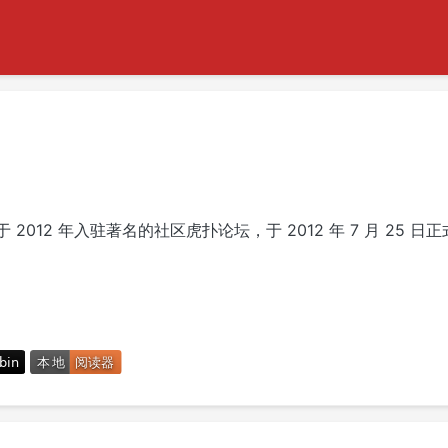
 2012 年入驻著名的社区虎扑论坛，于 2012 年 7 月 25 