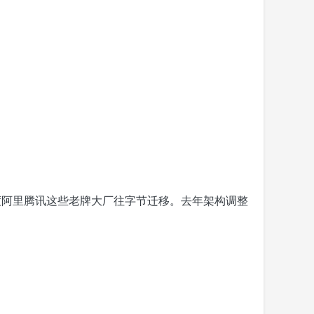
度阿里腾讯这些老牌大厂往字节迁移。去年架构调整