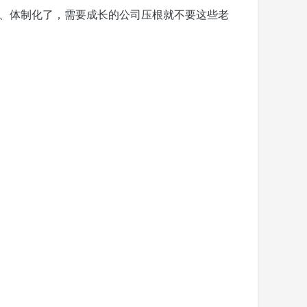
化、体制化了，需要成长的公司压根就不要这些老