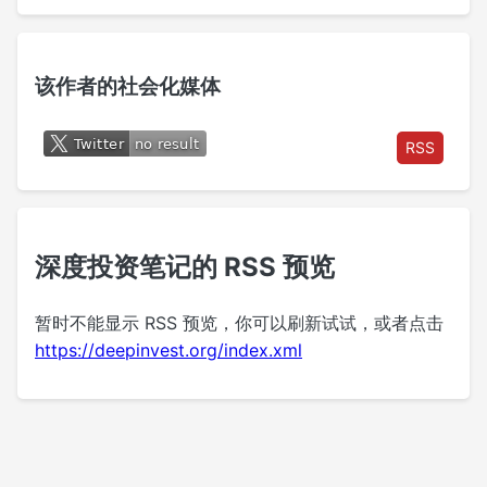
该作者的社会化媒体
RSS
深度投资笔记的 RSS 预览
暂时不能显示 RSS 预览，你可以刷新试试，或者点击
https://deepinvest.org/index.xml