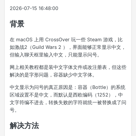
2026-07-15 16:48:00
背景
在 macOS 上用 CrossOver 玩一些 Steam 游戏，比
如激战2（Guild Wars 2 ），界面能够正常显示中文，
但输入聊天框里输入中文，只能显示问号。
网上相关教程都是装中文字体文件或改注册表，但这些
解决的是字形问题，容器缺少中文字体。
中文显示为问号的真正原因是：容器（Bottle）的系统
区域设置不是中文，而默认是西欧编码（1252），中
文字符编不进去，转换失败的字符就统一被替换成了问
号。
解决方法