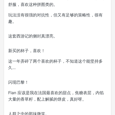
舒服，喜欢这种拼图类的。
玩法没有很强的对抗性，但又有足够的策略性，很有
趣。
这套西游记的侧封真漂亮。
新买的杯子，喜欢！
这一年弄碎了两个喜欢的杯子，不知道这个能坚持多
久…
闪现巴黎！
Flan 应该是我在法国最喜欢的甜点，焦糖表层，内馅
大量的香草籽，配上解腻的饼皮，真好呀。
人群之中的那抹微笑。