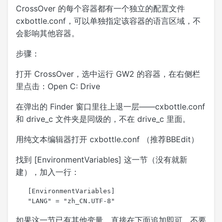
CrossOver 的每个容器都有一个独立的配置文件
cxbottle.conf，可以单独指定该容器的语言区域，不
会影响其他容器。
步骤：
打开 CrossOver，选中运行 GW2 的容器，在右侧栏
里点击：Open C: Drive
在弹出的 Finder 窗口里往上退一层——cxbottle.conf
和 drive_c 文件夹是同级的，不在 drive_c 里面。
用纯文本编辑器打开 cxbottle.conf （推荐BBEdit）
找到 [EnvironmentVariables] 这一节（没有就新
建），加入一行：
   [EnvironmentVariables]  

如果这一节已有其他变量，直接在下面追加即可，不要