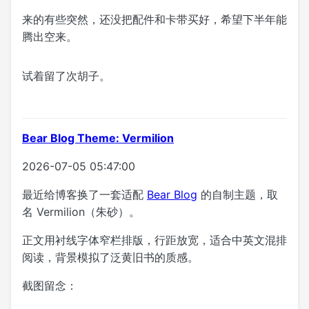
来的有些突然，还没把配件和卡带买好，希望下半年能
腾出空来。
试着留了次胡子。
Bear Blog Theme: Vermilion
2026-07-05 05:47:00
最近给博客换了一套适配
Bear Blog
的自制主题，取
名 Vermilion（朱砂）。
正文用衬线字体窄栏排版，行距放宽，适合中英文混排
阅读，背景模拟了泛黄旧书的质感。
截图留念：