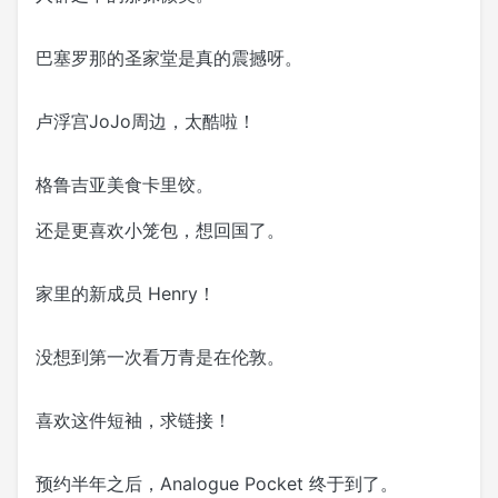
巴塞罗那的圣家堂是真的震撼呀。
卢浮宫JoJo周边，太酷啦！
格鲁吉亚美食卡里饺。
还是更喜欢小笼包，想回国了。
家里的新成员 Henry！
没想到第一次看万青是在伦敦。
喜欢这件短袖，求链接！
预约半年之后，Analogue Pocket 终于到了。