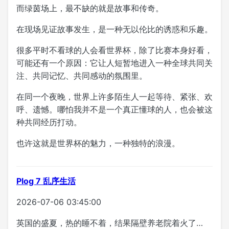
而绿茵场上，最不缺的就是故事和传奇。
在现场见证故事发生，是一种无以伦比的诱惑和乐趣。
很多平时不看球的人会看世界杯，除了比赛本身好看，
可能还有一个原因：它让人短暂地进入一种全球共同关
注、共同记忆、共同感动的氛围里。
在同一个夜晚，世界上许多陌生人一起等待、紧张、欢
呼、遗憾。哪怕我并不是一个真正懂球的人，也会被这
种共同经历打动。
也许这就是世界杯的魅力，一种独特的浪漫。
Plog 7 乱序生活
2026-07-06 03:45:00
英国的盛夏，热的睡不着，结果隔壁养老院着火了…