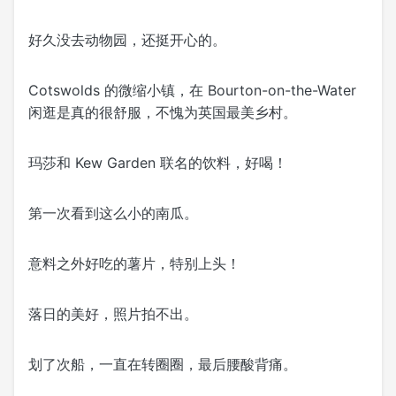
好久没去动物园，还挺开心的。
Cotswolds 的微缩小镇，在 Bourton-on-the-Water
闲逛是真的很舒服，不愧为英国最美乡村。
玛莎和 Kew Garden 联名的饮料，好喝！
第一次看到这么小的南瓜。
意料之外好吃的薯片，特别上头！
落日的美好，照片拍不出。
划了次船，一直在转圈圈，最后腰酸背痛。