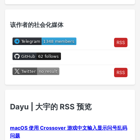
该作者的社会化媒体
RSS
RSS
Dayu | 大宇的 RSS 预览
macOS 使用 Crossover 游戏中文输入显示问号乱码
问题