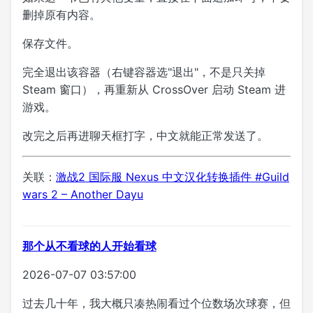
删掉原有内容。
保存文件。
完全退出该容器（右键容器选"退出"，不是只关掉
Steam 窗口），再重新从 CrossOver 启动 Steam 进
游戏。
改完之后再进聊天框打字，中文就能正常发送了。
关联：
激战2 国际服 Nexus 中文汉化转换插件 #Guild
wars 2 – Another Dayu
那个从不看球的人开始看球
2026-07-07 03:57:00
过去几十年，我大概只凑热闹看过个位数场次球赛，但