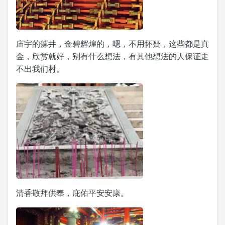
庙宇的藻井，金碧辉煌的，嗯，不用怀疑，这些都是真
金，欣赏就好，别有什么想法，有其他想法的人保证走
不出我们村。
清香敬拜供奉，庇佑平安安康。