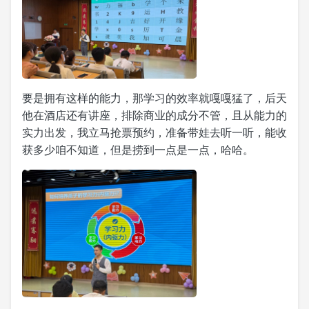
要是拥有这样的能力，那学习的效率就嘎嘎猛了，后天
他在酒店还有讲座，排除商业的成分不管，且从能力的
实力出发，我立马抢票预约，准备带娃去听一听，能收
获多少咱不知道，但是捞到一点是一点，哈哈。