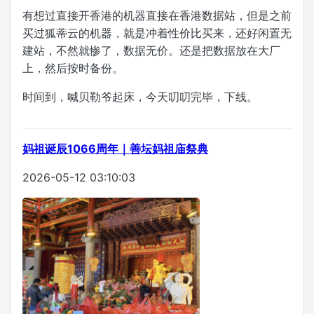
有想过直接开香港的机器直接在香港数据站，但是之前
买过狐蒂云的机器，就是冲着性价比买来，还好闲置无
建站，不然就惨了，数据无价。还是把数据放在大厂
上，然后按时备份。
时间到，喊贝勒爷起床，今天叨叨完毕，下线。
妈祖诞辰1066周年｜善坛妈祖庙祭典
2026-05-12 03:10:03