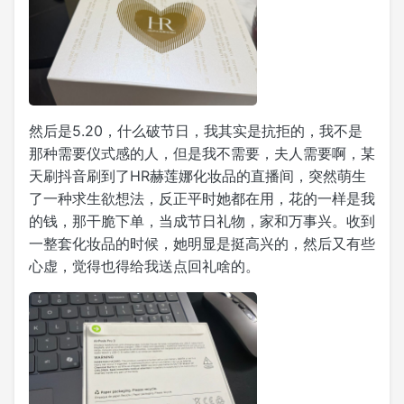
然后是5.20，什么破节日，我其实是抗拒的，我不是
那种需要仪式感的人，但是我不需要，夫人需要啊，某
天刷抖音刷到了HR赫莲娜化妆品的直播间，突然萌生
了一种求生欲想法，反正平时她都在用，花的一样是我
的钱，那干脆下单，当成节日礼物，家和万事兴。收到
一整套化妆品的时候，她明显是挺高兴的，然后又有些
心虚，觉得也得给我送点回礼啥的。