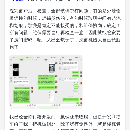
洗完窗户后，检查，全部玻璃都有问题，有的是外墙铝
板焊接的时候，焊锡烫伤的，有的时候玻璃中间有起泡
和划痕，那我是肯定不能接受的，和维保协商，确定了
所有问题，维保需要自行再检查一遍，因此就找管家要
了房门密码，嗯，又出幺蛾子了，洗窗机器人自己长腿
跑了。
我已经全款付给开发商，虽然还未收房，但是开发商提
前给了我一把机械钥匙，除了我有钥匙外，就是楼栋管