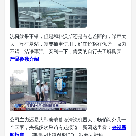
洗窗效果不错，但是和科沃斯还是有点差距的，噪声太
大，没有基站，需要插电使用，好在价格有优势，吸力
不错，洁净率强，安利一下，需要的自行去了解购买：
产品参数介绍
公司主力还是大型玻璃幕墙清洗机器人，畅销海外几十
个国家，央视多次采访专题报道，新闻这里看：
央视新
闻报道
，期待尽快科创板IPO，我要去敲钟。