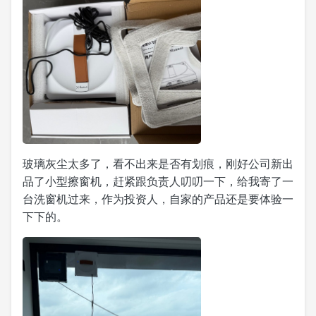
玻璃灰尘太多了，看不出来是否有划痕，刚好公司新出
品了小型擦窗机，赶紧跟负责人叨叨一下，给我寄了一
台洗窗机过来，作为投资人，自家的产品还是要体验一
下下的。