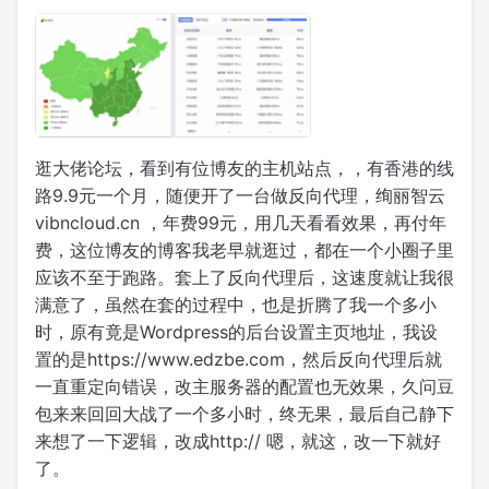
逛大佬论坛，看到有位博友的主机站点，，有香港的线
路9.9元一个月，随便开了一台做反向代理，绚丽智云
vibncloud.cn ，年费99元，用几天看看效果，再付年
费，这位博友的博客我老早就逛过，都在一个小圈子里
应该不至于跑路。套上了反向代理后，这速度就让我很
满意了，虽然在套的过程中，也是折腾了我一个多小
时，原有竟是Wordpress的后台设置主页地址，我设
置的是https://www.edzbe.com，然后反向代理后就
一直重定向错误，改主服务器的配置也无效果，久问豆
包来来回回大战了一个多小时，终无果，最后自己静下
来想了一下逻辑，改成http:// 嗯，就这，改一下就好
了。