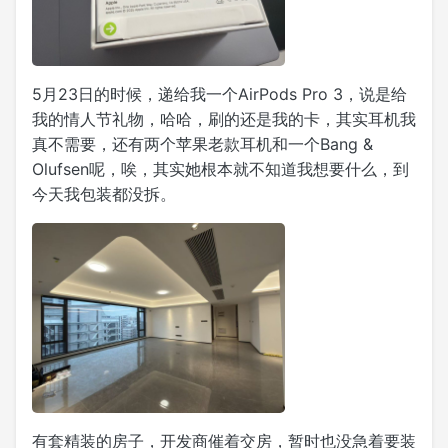
5月23日的时候，递给我一个AirPods Pro 3，说是给
我的情人节礼物，哈哈，刷的还是我的卡，其实耳机我
真不需要，还有两个苹果老款耳机和一个Bang &
Olufsen呢，唉，其实她根本就不知道我想要什么，到
今天我包装都没拆。
有套精装的房子，开发商催着交房，暂时也没急着要装