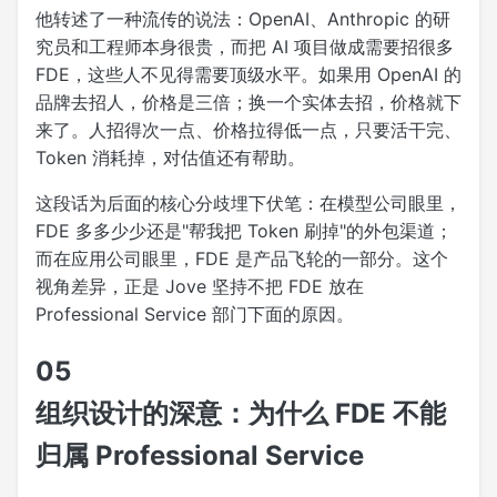
他转述了一种流传的说法：OpenAI、Anthropic 的研
究员和工程师本身很贵，而把 AI 项目做成需要招很多
FDE，这些人不见得需要顶级水平。如果用 OpenAI 的
品牌去招人，价格是三倍；换一个实体去招，价格就下
来了。人招得次一点、价格拉得低一点，只要活干完、
Token 消耗掉，对估值还有帮助。
这段话为后面的核心分歧埋下伏笔：在模型公司眼里，
FDE 多多少少还是"帮我把 Token 刷掉"的外包渠道；
而在应用公司眼里，FDE 是产品飞轮的一部分。这个
视角差异，正是 Jove 坚持不把 FDE 放在
Professional Service 部门下面的原因。
05
组织设计的深意：为什么 FDE 不能
归属 Professional Service