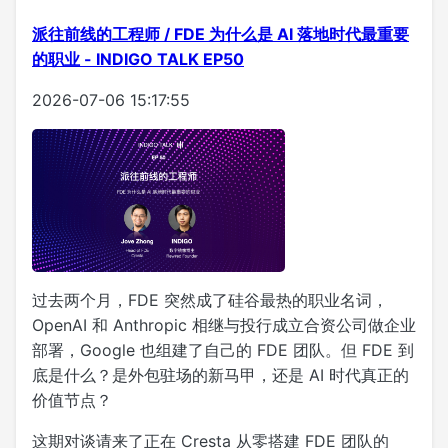
派往前线的工程师 / FDE 为什么是 AI 落地时代最重要
的职业 - INDIGO TALK EP50
2026-07-06 15:17:55
过去两个月，FDE 突然成了硅谷最热的职业名词，
OpenAI 和 Anthropic 相继与投行成立合资公司做企业
部署，Google 也组建了自己的 FDE 团队。但 FDE 到
底是什么？是外包驻场的新马甲，还是 AI 时代真正的
价值节点？
这期对谈请来了正在 Cresta 从零搭建 FDE 团队的