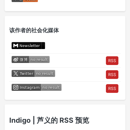
该作者的社会化媒体
RSS
RSS
RSS
Indigo | 芦义的 RSS 预览