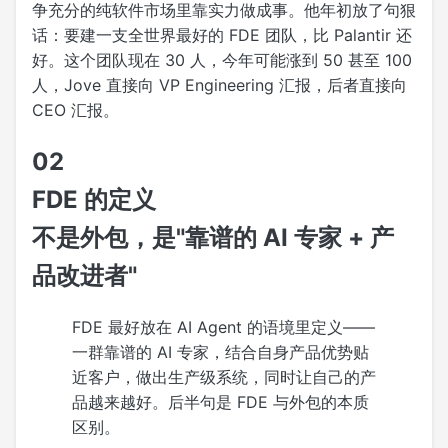
争充分的纯软件市场里靠实力做成事。他年初放了句狠
话：要建一支全世界最好的 FDE 团队，比 Palantir 还
好。这个团队现在 30 人，今年可能涨到 50 甚至 100
人，Jove 直接向 VP Engineering 汇报，后者直接向
CEO 汇报。
02
FDE 的定义
不是外包，是"靠谱的 AI 专家 + 产
品改进者"
FDE 最好放在 AI Agent 的语境里定义——
一群靠谱的 AI 专家，结合自身产品优势贴
近客户，做出生产级系统，同时让自己的产
品越来越好。后半句是 FDE 与外包的本质
区别。