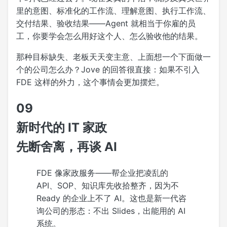
里的意图、标准化的工作流、理解意图、执行工作流、
交付结果、验收结果——Agent 就相当于你雇的员
工，你要学会怎么用好这个人、怎么验收他的结果。
那种目标缺失、老板天天变主意、上面想一个下面做一
个的公司怎么办？Jove 的回答很直接：如果不引入
FDE 这样的外力，这个事情会更加摆烂。
09
新时代的 IT 家政
先断舍离，再谈 AI
FDE 像家政服务——帮企业把凌乱的
API、SOP、知识库先收拾整齐，因为不
Ready 的企业上不了 AI。这也是新一代咨
询公司的形态：不出 Slides，出能用的 AI
系统。