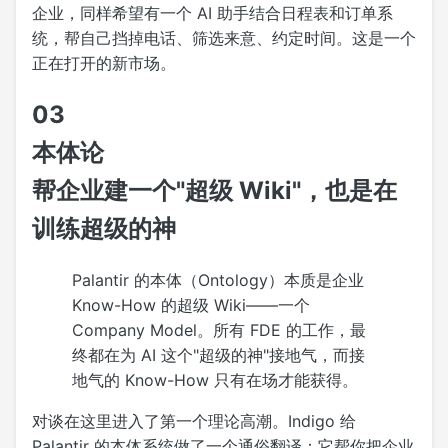
企业，同样希望有一个 AI 助手结合日程表和订单系
统，帮自己挡掉电话、筛选来意、约定时间。这是一个
正在打开的新市场。
03
本体论
帮企业建一个"超级 Wiki"，也是在
训练超级的神
Palantir 的本体（Ontology）本质是企业
Know-How 的超级 Wiki——一个
Company Model。所有 FDE 的工作，最
终都在为 AI 这个"超级的神"接地气，而接
地气的 Know-How 只有在场才能获得。
对谈在这里进入了第一个理论高潮。Indigo 给
Palantir 的本体系统做了一个通俗翻译：它帮你把企业