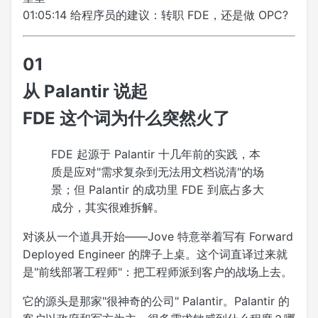
01:05:14 给程序员的建议：转职 FDE，还是做 OPC?
01
从 Palantir 说起
FDE 这个词为什么突然火了
FDE 起源于 Palantir 十几年前的实践，本
质是应对"需求复杂到无法用文档说清"的场
景；但 Palantir 的成功里 FDE 到底占多大
成分，其实很难拆解。
对谈从一个道具开始——Jove 特意举着写有 Forward
Deployed Engineer 的牌子上桌。这个词直译过来就
是"前线部署工程师"：把工程师派到客户的战场上去。
它的源头是那家"很神奇的公司" Palantir。Palantir 的