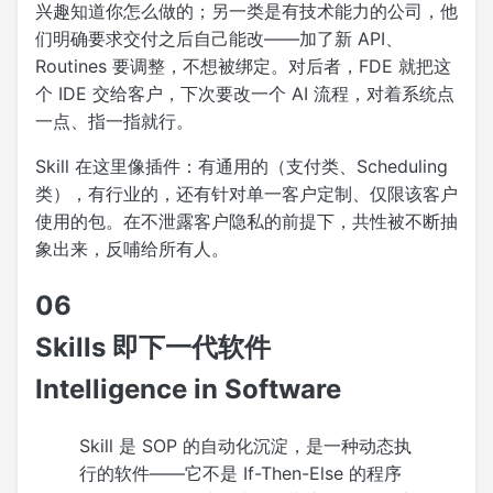
兴趣知道你怎么做的；另一类是有技术能力的公司，他
们明确要求交付之后自己能改——加了新 API、
Routines 要调整，不想被绑定。对后者，FDE 就把这
个 IDE 交给客户，下次要改一个 AI 流程，对着系统点
一点、指一指就行。
Skill 在这里像插件：有通用的（支付类、Scheduling
类），有行业的，还有针对单一客户定制、仅限该客户
使用的包。在不泄露客户隐私的前提下，共性被不断抽
象出来，反哺给所有人。
06
Skills 即下一代软件
Intelligence in Software
Skill 是 SOP 的自动化沉淀，是一种动态执
行的软件——它不是 If-Then-Else 的程序