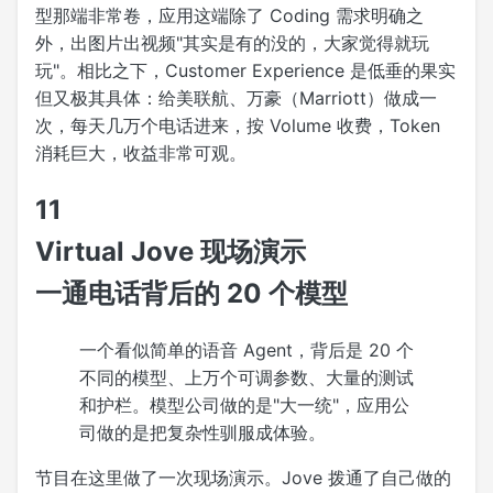
型那端非常卷，应用这端除了 Coding 需求明确之
外，出图片出视频"其实是有的没的，大家觉得就玩
玩"。相比之下，Customer Experience 是低垂的果实
但又极其具体：给美联航、万豪（Marriott）做成一
次，每天几万个电话进来，按 Volume 收费，Token
消耗巨大，收益非常可观。
11
Virtual Jove 现场演示
一通电话背后的 20 个模型
一个看似简单的语音 Agent，背后是 20 个
不同的模型、上万个可调参数、大量的测试
和护栏。模型公司做的是"大一统"，应用公
司做的是把复杂性驯服成体验。
节目在这里做了一次现场演示。Jove 拨通了自己做的