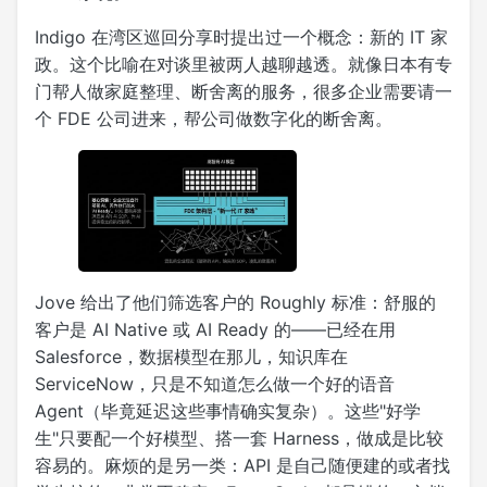
Indigo 在湾区巡回分享时提出过一个概念：新的 IT 家
政。这个比喻在对谈里被两人越聊越透。就像日本有专
门帮人做家庭整理、断舍离的服务，很多企业需要请一
个 FDE 公司进来，帮公司做数字化的断舍离。
Jove 给出了他们筛选客户的 Roughly 标准：舒服的
客户是 AI Native 或 AI Ready 的——已经在用
Salesforce，数据模型在那儿，知识库在
ServiceNow，只是不知道怎么做一个好的语音
Agent（毕竟延迟这些事情确实复杂）。这些"好学
生"只要配一个好模型、搭一套 Harness，做成是比较
容易的。麻烦的是另一类：API 是自己随便建的或者找