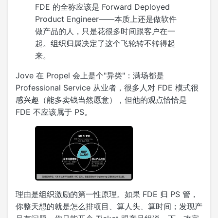
FDE 的全称应该是 Forward Deployed
Product Engineer——本质上还是做软件
做产品的人，只是花很多时间跟客户在一
起。组织归属决定了这个飞轮转不转得起
来。
Jove 在 Propel 会上是个"异类"：满场都是
Professional Service 从业者，很多人对 FDE 模式很
感兴趣（能多卖钱当然愿意），但他的观点恰恰是
FDE 不应该属于 PS。
理由是组织激励的第一性原理。如果 FDE 归 PS 管，
你整天想的就是怎么排项目、算人头、算时间；发现产