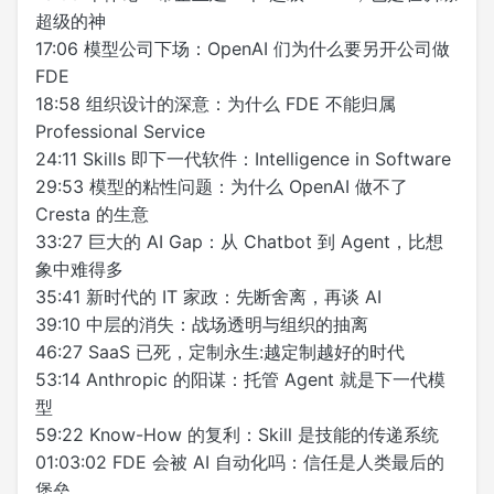
超级的神
17:06 模型公司下场：OpenAI 们为什么要另开公司做
FDE
18:58 组织设计的深意：为什么 FDE 不能归属
Professional Service
24:11 Skills 即下一代软件：Intelligence in Software
29:53 模型的粘性问题：为什么 OpenAI 做不了
Cresta 的生意
33:27 巨大的 AI Gap：从 Chatbot 到 Agent，比想
象中难得多
35:41 新时代的 IT 家政：先断舍离，再谈 AI
39:10 中层的消失：战场透明与组织的抽离
46:27 SaaS 已死，定制永生:越定制越好的时代
53:14 Anthropic 的阳谋：托管 Agent 就是下一代模
型
59:22 Know-How 的复利：Skill 是技能的传递系统
01:03:02 FDE 会被 AI 自动化吗：信任是人类最后的
堡垒