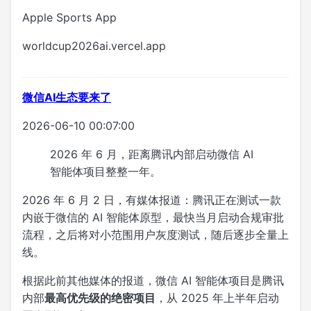
Apple Sports App
worldcup2026ai.vercel.app
微信AI生态要来了
2026-06-10 00:07:00
2026 年 6 月，距离腾讯内部启动微信 AI
智能体项目整整一年。
2026 年 6 月 2 日，有媒体报道：腾讯正在测试一款
内嵌于微信的 AI 智能体原型，最快当月启动合规审批
流程，之后将对小范围用户灰度测试，随后逐步全量上
线。
根据此前其他媒体的报道，微信 AI 智能体项目是腾讯
内部
最高优先级的绝密项目
，从 2025 年上半年启动