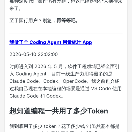
那种深度代理操作仍有差距，但这已经足够让人期待未
来了。
至于国行用户？别急，
再等等吧。
我做了个 Coding Agent 用量统计 App
2026-05-10 22:02:00
时间进入到 2026 年 5 月，软件工程领域已经全面引
入 Coding Agent，目前一线生产力用得最多的是
Claude Code、Codex、OpenCode。我之前也介绍
过我自己现在在本地编程的场景是通过 VS Code 使用
Claude Code 和 Codex。
想知道编程一共用了多少Token
我到底用了多少 token？花了多少钱？(虽然基本都是