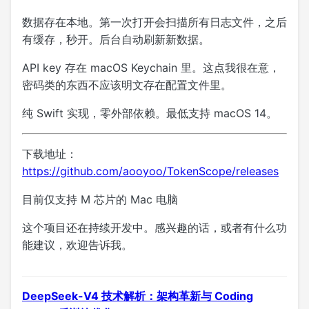
数据存在本地。第一次打开会扫描所有日志文件，之后
有缓存，秒开。后台自动刷新新数据。
API key 存在 macOS Keychain 里。这点我很在意，
密码类的东西不应该明文存在配置文件里。
纯 Swift 实现，零外部依赖。最低支持 macOS 14。
下载地址：
https://github.com/aooyoo/TokenScope/releases
目前仅支持 M 芯片的 Mac 电脑
这个项目还在持续开发中。感兴趣的话，或者有什么功
能建议，欢迎告诉我。
DeepSeek-V4 技术解析：架构革新与 Coding