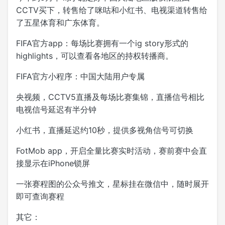
CCTV买下，转售给了咪咕和小红书、电视渠道转售给
了五星体育和广东体育。
FIFA官方app：每场比赛拥有一个ig story形式的
highlights，可以查看各地区的持权转播商。
FIFA官方小程序：中国大陆用户专属
央视频，CCTV5直播及每场比赛集锦，直播信号相比
电视信号延迟有半分钟
小红书，直播延迟约10秒，提供多视角信号可切换
FotMob app，开启全量比赛实时活动，赛前赛中会直
接显示在iPhone锁屏
一张赛程图的公众号推文，星标挂在微信中，随时展开
即可查询赛程
其它：