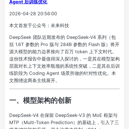
Agent 后训练优化
2026-04-28 20:56:00
本文首发于公众号：未来科技
DeepSeek 团队近期发布的 DeepSeek-V4 系列（包
括 1.6T 参数的 Pro 版与 284B 参数的 Flash 版）将开
源大模型的能力边界推向了百万 token 上下文时代。
这份技术报告中最值得深入探讨的，一是其在模型架构
层面对长上下文效率瓶颈的系统性突破，二是其在后训
练阶段为 Coding Agent 场景所做的针对性优化。本
文围绕这两条主线展开。
一、模型架构的创新
DeepSeek-V4 在保留 DeepSeek-V3 的 MoE 框架与
MTP（Multi-Token Prediction）的基础上，引入了三