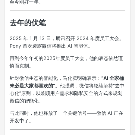
至今刚好一年。
去年的伏笔
2025 年 1 月 13 日，腾讯召开 2024 年度员工大会。
Pony 首次透露微信将推出 AI 智能体。
再到今年年初的2025年度员工大会，他的表态依然谨
慎而克制。
针对微信生态的智能化，马化腾明确表示：
“AI 全家桶
未必是大家都喜欢的”
。他强调，微信将继续坚持”去中
心化”原则，以兼顾用户需求和隐私安全的方式来规划
微信的智能化。
与此同时，他也释放了一个关键信号——微信 AI 正在
开发中了。