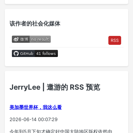
该作者的社会化媒体
RSS
JerryLee | 遨游的 RSS 预览
美加墨世界杯，我这么看
2026-06-14 00:07:29
今年到5月下旬才确定好中国大陆地区版权依然由