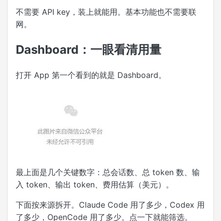
不需要 API key，装上就能用。基本功能也不需要联
网。
Dashboard：一眼看清用量
打开 App 第一个看到的就是 Dashboard。
最上面是几个关键数字：总会话数、总 token 数、输
入 token、输出 token、费用估算（美元）。
下面按来源拆开。Claude Code 用了多少，Codex 用
了多少，OpenCode 用了多少。点一下就能筛选。