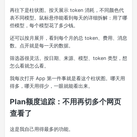
再往下是柱状图。按天展示 token 消耗，不同颜色代
表不同模型。鼠标悬停能看到每天的详细拆解：用了哪
些模型，每个模型花了多少钱。
还可以按月展开，看到每个月的总 token、费用、消息
数。点开就是每一天的数据。
筛选器很灵活。按日期、来源、模型、token 类型，想
怎么看就怎么看。
我每次打开 App 第一件事就是看这个柱状图。哪天用
得多，哪天用得少，一眼就能看出来。
Plan额度追踪：不用再切多个网页
查看了
这是我自己用得最多的功能。