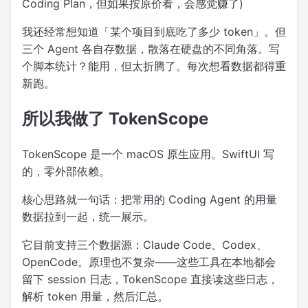
Coding Plan，但如果按原价看，会感觉赚了)
我还经常想知道「某个项目到底吃了多少 token」。但
三个 Agent 各自存数据，散落在硬盘的不同角落。写
个脚本统计？能用，但太折腾了。每次想看数据都得重
新跑。
所以我做了 TokenScope
TokenScope 是一个 macOS 原生应用。SwiftUI 写
的，零外部依赖。
核心思路就一句话：把常用的 Coding Agent 的用量
数据拉到一起，统一展示。
它目前支持三个数据源：Claude Code、Codex、
OpenCode。原理也不复杂——这些工具在本地都会
留下 session 日志，TokenScope 直接读这些日志，
解析 token 用量，然后汇总。