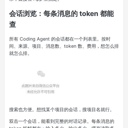
会话浏览：每条消息的 token 都能
查
所有 Coding Agent 的会话都在一个列表里。按时
间、来源、项目、消息数、token 数、费用，想怎么排
就怎么排。
搜索也方便。想找某个项目的会话，搜项目名就行。
双击一个会话，能看到完整的对话记录。每条消息的