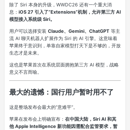
除了 Siri 本身的升级，WWDC26 还有一个重大消
息：
iOS 27 引入了”Extensions”机制，允许第三方 AI
模型接入系统级 Siri。
用户可以选择安装
Claude、Gemini、ChatGPT
等主
流 AI 聊天机器人扩展作为 Siri 的 AI 引擎。这意味着
苹果终于意识到，单靠自家模型打天下是不够的，开放
生态才是未来。
这也是苹果首次在系统层面拥抱第三方 AI 模型，战略
意义不言而喻。
最大的遗憾：国行用户暂时用不了
这是整场发布会最大的”意难平”。
苹果在发布会上明确宣布：
在中国大陆，Siri AI 和其
他 Apple Intelligence 新功能因需配合监管要求，暂