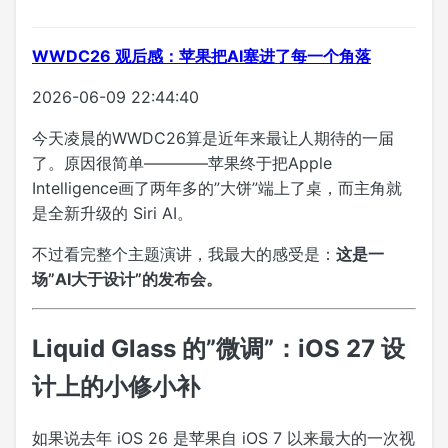
WWDC26 观后感：苹果把AI塞进了每一个角落
2026-06-09 22:44:40
今天凌晨的WWDC26算是近年来最让人期待的一届
了。原因很简单————苹果终于把Apple
Intelligence画了两年多的”大饼”端上了桌，而主角就
是全新升级的 Siri AI。
不过看完整个主题演讲，我最大的感受是：
这是一
场”AI大于设计”的发布会。
Liquid Glass 的”微调”：iOS 27 设
计上的小修小补
如果说去年 iOS 26 是苹果自 iOS 7 以来最大的一次视