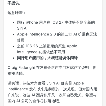
不提供。
这意味着：
国行 iPhone 用户在 iOS 27 中体验不到全新的
Siri AI
Apple Intelligence 2.0 的第三方 AI 扩展也无法
使用
之前 iOS 26 上被锁定的原生 Apple
Intelligence 功能依然不可用
国行用户能用的，大概还是调休闹钟
Craig Federighi 在发布会尾声专门对此作了说明，但
难掩遗憾。
说实话，从技术角度看，Siri AI 确实是 Apple
Intelligence 发布以来最彻底的一次兑现。但对国内用
户来说，这波 AI 翻身似乎又一次和自己无关。希望与
国内 AI 公司的合作尽快落地吧。