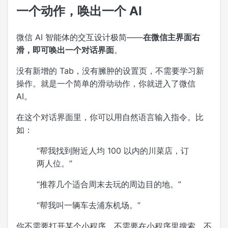
一个动作，唤出一个 AI
微信 AI 智能体的交互设计极简——
在微信主界面右
滑，即可唤出一个对话界面
。
没有新增的 Tab，没有臃肿的设置页，不需要学习新
操作。就是一个简单的滑动动作，你就进入了微信
AI。
在这个对话界面里，你可以用自然语言输入指令。比
如：
“帮我找到附近人均 100 以内的川菜店，订
两人位。”
“推荐几个适合周末去玩的周边目的地。”
“帮我叫一辆车去浦东机场。”
你不需要打开某个小程序，不需要在小程序里搜索，不