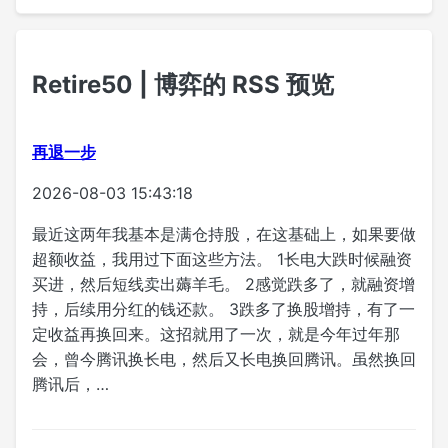
Retire50 | 博弈的 RSS 预览
再退一步
2026-08-03 15:43:18
最近这两年我基本是满仓持股，在这基础上，如果要做
超额收益，我用过下面这些方法。 1长电大跌时候融资
买进，然后短线卖出薅羊毛。 2感觉跌多了，就融资增
持，后续用分红的钱还款。 3跌多了换股增持，有了一
定收益再换回来。这招就用了一次，就是今年过年那
会，曾今腾讯换长电，然后又长电换回腾讯。虽然换回
腾讯后，…