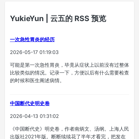
YukieYun | 云五的 RSS 预览
一次急性胃炎的经历
2026-05-17 01:19:03
可能是第一次急性胃炎，毕竟从症状上以前没有过整体
比较类似的情况。记录一下，方便以后有什么需要检查
的时候和医生阐述病情。
中国断代史明史卷
2026-04-13 01:31:02
《中国断代史》明史卷，作者南炳文、汤纲。上海人民
出版社2021年版。断断续续花了半年才看完，把发在