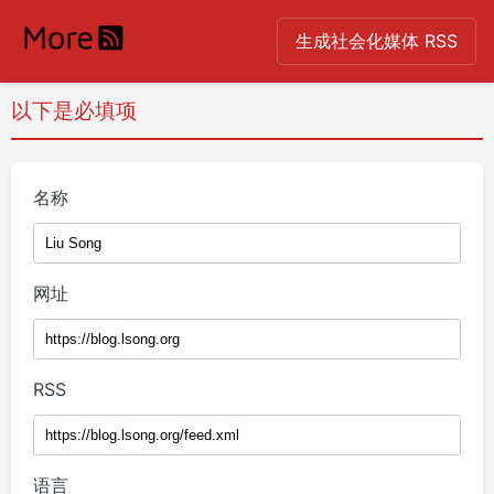
生成社会化媒体 RSS
以下是必填项
名称
网址
RSS
语言