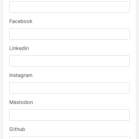
Facebook
Linkedin
Instagram
Mastodon
Github