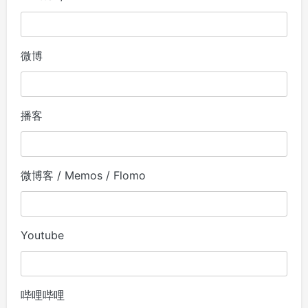
微博
播客
微博客 / Memos / Flomo
Youtube
哔哩哔哩