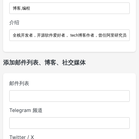
介绍
添加邮件列表、博客、社交媒体
邮件列表
Telegram 频道
Twitter / X