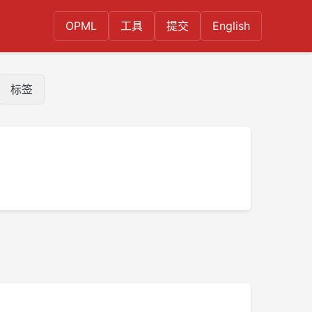
OPML
工具
提交
English
标签