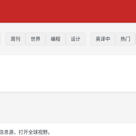
周刊
世界
编程
设计
英译中
热门
控自己的信息源，打开全球视野。