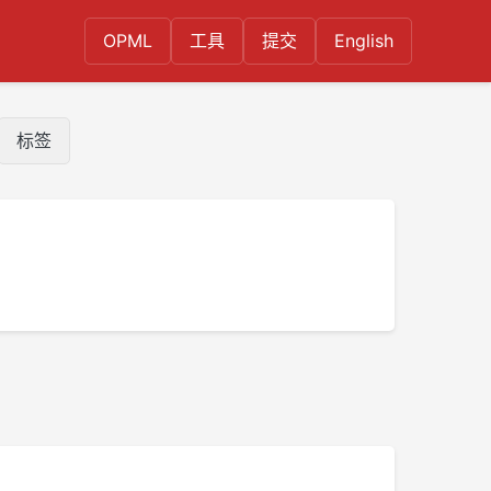
OPML
工具
提交
English
标签