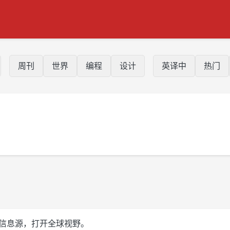
周刊
世界
编程
设计
英译中
热门
控自己的信息源，打开全球视野。