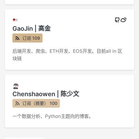
GaoJin | 高金
订阅 109
后端开发、爬虫、ETH开发、EOS开发。目前all in 区
块链
Chenshaowen | 陈少文
订阅（摘要） 100
一个数据分析、Python主题向的博客。