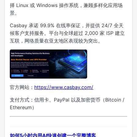
择 Linux 或 Windows 操作系统，兼顾多样化应用场
景。
Casbay 承诺 99.9% 在线率保证，并提供 24/7 全天
候客户支持服务。平台与全球超过 2,000 家 ISP 建立
互联，网络质量在亚太地区表现较为突出。
官方网站：
https://www.casbay.com/
支付方式：信用卡、PayPal 以及加密货币（Bitcoin /
Ethereum）
如何5小时内用AI快速创建一个完整博客