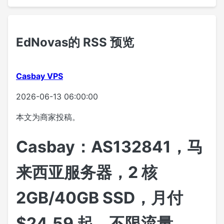
EdNovas的 RSS 预览
Casbay VPS
2026-06-13 06:00:00
本文为商家投稿。
Casbay：AS132841，马
来西亚服务器，2 核
2GB/40GB SSD，月付
$24.59 起，不限流量