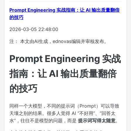
Prompt Engineering 实战指南：让 AI 输出质量翻倍
的技巧
2026-03-05 22:48:00
注： 本文由AI生成，ednovas编辑并审核发布。
Prompt Engineering 实战
指南：让 AI 输出质量翻倍
的技巧
同样一个大模型，不同的提示词（Prompt）可以导致
天壤之别的结果。很多人觉得 AI “不好用”、”回答太
水”，往往不是模型的问题，而是
提示词写得太随意
。