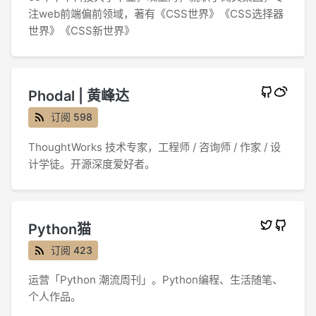
注web前端偏前领域，著有《CSS世界》《CSS选择器
世界》《CSS新世界》
Phodal | 黄峰达
订阅 598
ThoughtWorks 技术专家，工程师 / 咨询师 / 作家 / 设
计学徒。开源深度爱好者。
Python猫
订阅 423
运营「Python 潮流周刊」。Python编程、生活随笔、
个人作品。