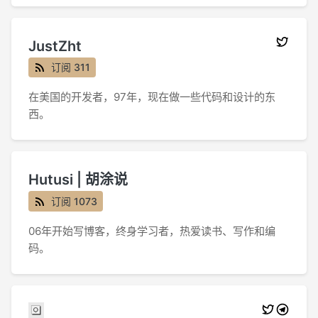
JustZht
订阅 311
在美国的开发者，97年，现在做一些代码和设计的东
西。
Hutusi | 胡涂说
订阅 1073
06年开始写博客，终身学习者，热爱读书、写作和编
码。