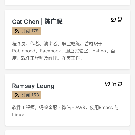
Cat Chen | 陈广琛
订阅 179
程序员、作者、演讲者、职业教练。曾就职于
Robinhood、Facebook、豌豆实验室、Yahoo、百
度，就任工程师及经理。在美工作。
Ramsay Leung
订阅 153
软件工程师，蚂蚁金服 - 微信 - AWS，使用Emacs 与
Linux