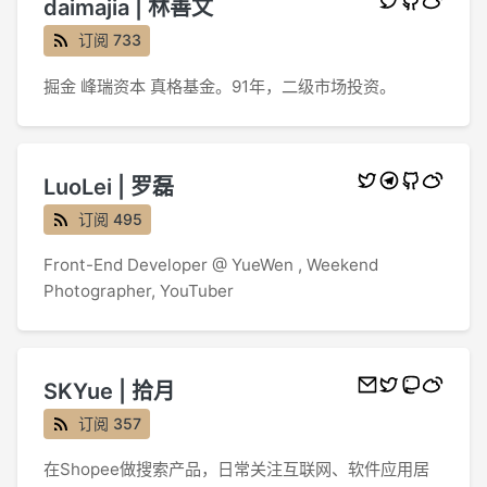
daimajia | 林善文
订阅 733
掘金 峰瑞资本 真格基金。91年，二级市场投资。
LuoLei | 罗磊
订阅 495
Front-End Developer @ YueWen , Weekend
Photographer, YouTuber
SKYue | 拾月
订阅 357
在Shopee做搜索产品，日常关注互联网、软件应用居