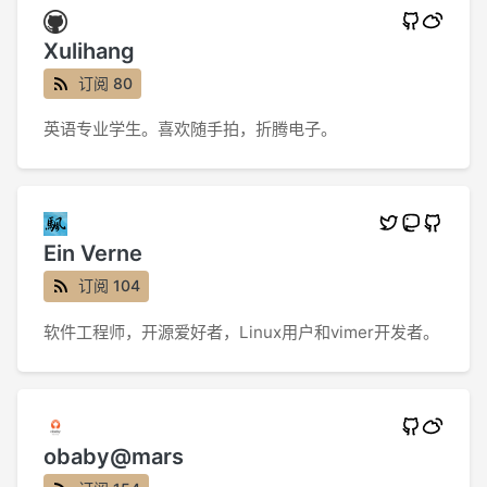
Xulihang
订阅 80
英语专业学生。喜欢随手拍，折腾电子。
Ein Verne
订阅 104
软件工程师，开源爱好者，Linux用户和vimer开发者。
obaby@mars