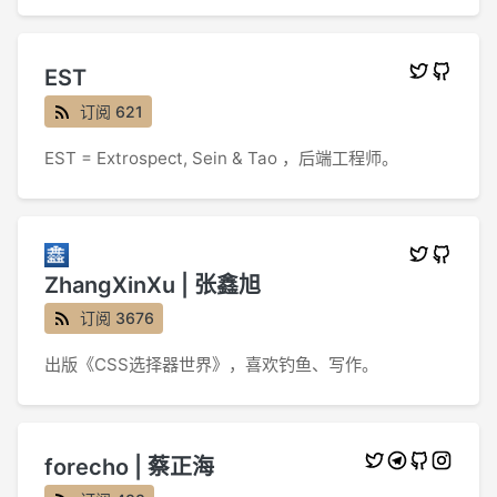
EST
订阅 621
EST = Extrospect, Sein & Tao ，后端工程师。
ZhangXinXu | 张鑫旭
订阅 3676
出版《CSS选择器世界》，喜欢钓鱼、写作。
forecho | 蔡正海