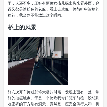
雨，人还不多，正好有两位女孩儿探出头来看外面，穿
得又都是淡粉色的衣服，看上去就像一片荷叶中绽放的
莲花，我当然不能放过这个瞬间。
桥上的风景
好几次开车路过彭埠大桥的时候，发现上面有一处非常
好的拍摄地点。于是一个傍晚我专门驱车前往，没想到
这座桥的下方别有洞天，竟然是一座完全供行人和非机