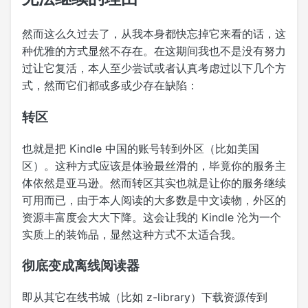
然而这么久过去了，从我本身都快忘掉它来看的话，这
种优雅的方式显然不存在。在这期间我也不是没有努力
过让它复活，本人至少尝试或者认真考虑过以下几个方
式，然而它们都或多或少存在缺陷：
转区
也就是把 Kindle 中国的账号转到外区（比如美国
区）。这种方式应该是体验最丝滑的，毕竟你的服务主
体依然是亚马逊。然而转区其实也就是让你的服务继续
可用而已，由于本人阅读的大多数是中文读物，外区的
资源丰富度会大大下降。这会让我的 Kindle 沦为一个
实质上的装饰品，显然这种方式不太适合我。
彻底变成离线阅读器
即从其它在线书城（比如 z-library）下载资源传到