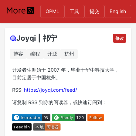
OPML
工具
提交
English
Joyqi | 祁宁
修改
博客
编程
开源
杭州
开发者生涯始于 2007 年，毕业于华中科技大学，
目前定居于中国杭州。
RSS:
https://joyqi.com/feed/
请复制 RSS 到你的阅读器，或快速订阅到 :