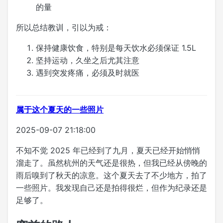
的量
所以总结教训，引以为戒：
保持健康饮食，特别是每天饮水必须保证 1.5L
坚持运动，久坐之后尤其注意
遇到突发疼痛，必须及时就医
属于这个夏天的一些照片
2025-09-07 21:18:00
不知不觉 2025 年已经到了九月，夏天已经开始悄悄
溜走了。虽然杭州的天气还是很热，但我已经从傍晚的
雨后嗅到了秋天的凉意。这个夏天去了不少地方，拍了
一些照片。我发现自己还是拍得很烂，但作为纪录还是
足够了。