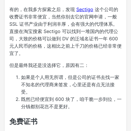
有的，在我多方探索之后，发现
Sectigo
这个公司的
收费证书非常便宜，当然你别去它的官网申请，一般
SSL 证书产业由于利润丰厚，会有强大的代理体系。
直接在淘宝搜索 Sectigo 可以找到一堆国内的代理公
司，大致的价格可以做到 DV 的泛域名证书一年 600
元人民币的价格，这相比之前上千刀的价格已经非常便
宜了。
但是最终我还是没选择它，原因有二：
如果是个人用无所谓，但是公司的证书去找一家
不知名的代理商来签发，心里还是有点无法接
受。
既然已经便宜到 600 块了，咱干脆一步到位，一
分钱都别花岂不是更好。
免费证书