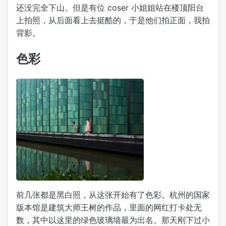
还没完全下山。但是有位 coser 小姐姐站在楼顶阳台
上拍照，从后面看上去挺酷的，于是他们拍正面，我拍
背影。
色彩
前几张都是黑白照，从这张开始有了色彩。杭州的国家
版本馆是建筑大师王树的作品，里面的网红打卡处无
数，其中以这里的绿色玻璃墙最为出名。那天刚下过小