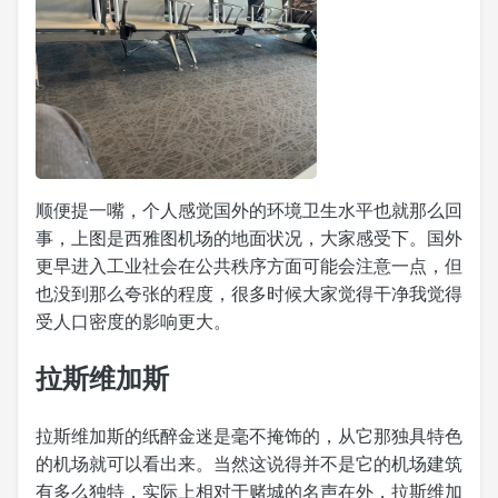
顺便提一嘴，个人感觉国外的环境卫生水平也就那么回
事，上图是西雅图机场的地面状况，大家感受下。国外
更早进入工业社会在公共秩序方面可能会注意一点，但
也没到那么夸张的程度，很多时候大家觉得干净我觉得
受人口密度的影响更大。
拉斯维加斯
拉斯维加斯的纸醉金迷是毫不掩饰的，从它那独具特色
的机场就可以看出来。当然这说得并不是它的机场建筑
有多么独特，实际上相对于赌城的名声在外，拉斯维加