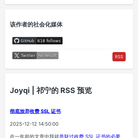
该作者的社会化媒体
RSS
Joyqi | 祁宁的 RSS 预览
彻底放弃收费 SSL 证书
2025-12-12 14:50:00
在一年前的文章中我就
质疑过收费 SSL 证书的必要