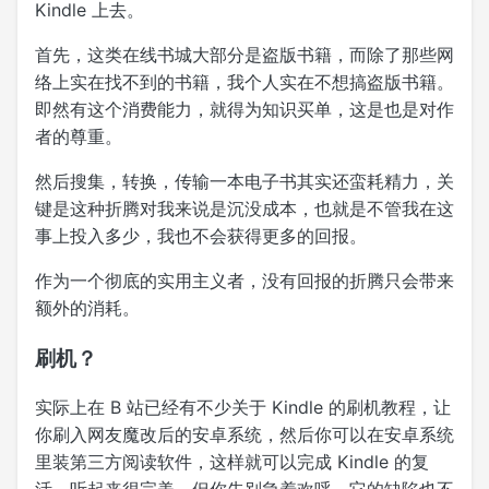
Kindle 上去。
首先，这类在线书城大部分是盗版书籍，而除了那些网
络上实在找不到的书籍，我个人实在不想搞盗版书籍。
即然有这个消费能力，就得为知识买单，这是也是对作
者的尊重。
然后搜集，转换，传输一本电子书其实还蛮耗精力，关
键是这种折腾对我来说是沉没成本，也就是不管我在这
事上投入多少，我也不会获得更多的回报。
作为一个彻底的实用主义者，没有回报的折腾只会带来
额外的消耗。
刷机？
实际上在 B 站已经有不少关于 Kindle 的刷机教程，让
你刷入网友魔改后的安卓系统，然后你可以在安卓系统
里装第三方阅读软件，这样就可以完成 Kindle 的复