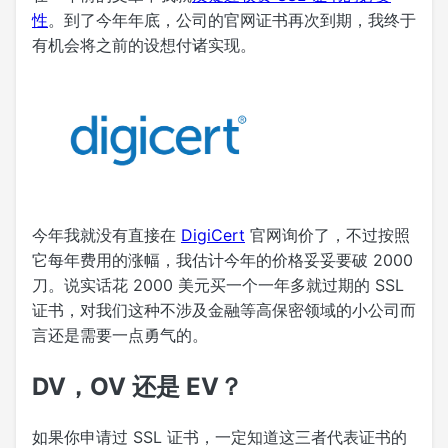
性
。到了今年年底，公司的官网证书再次到期，我终于
有机会将之前的设想付诸实现。
今年我就没有直接在
DigiCert
官网询价了，不过按照
它每年费用的涨幅，我估计今年的价格妥妥要破 2000
刀。说实话花 2000 美元买一个一年多就过期的 SSL
证书，对我们这种不涉及金融等高保密领域的小公司而
言还是需要一点勇气的。
DV，OV 还是 EV？
如果你申请过 SSL 证书，一定知道这三者代表证书的