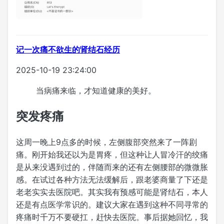
记一次痛不欲生的肾结石经历
2025-10-19 23:24:00
当病痛来临，才知道健康的美好。
突发疼痛
这周一晚上9点多的时候，左侧腹部突然来了一阵剧
痛。刚开始我还以为是胃疼，但这种让人冒冷汗的绞痛
是从来没遇到过的，伴随而来的还有左侧腰部的微微胀
感。在试过各种方法无法缓解后，跟老婆商量了下还是
老老实实去医院吧。其实我有预感可能是肾结石，本人
还是有点医学常识的。建议大家在遇到这种不同寻常的
疼痛时千万不要硬扛，赶快去医院。事后据她回忆，我