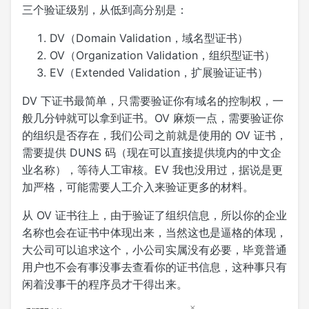
三个验证级别，从低到高分别是：
DV（Domain Validation，域名型证书）
OV（Organization Validation，组织型证书）
EV（Extended Validation，扩展验证证书）
DV 下证书最简单，只需要验证你有域名的控制权，一
般几分钟就可以拿到证书。OV 麻烦一点，需要验证你
的组织是否存在，我们公司之前就是使用的 OV 证书，
需要提供 DUNS 码（现在可以直接提供境内的中文企
业名称），等待人工审核。EV 我也没用过，据说是更
加严格，可能需要人工介入来验证更多的材料。
从 OV 证书往上，由于验证了组织信息，所以你的企业
名称也会在证书中体现出来，当然这也是逼格的体现，
大公司可以追求这个，小公司实属没有必要，毕竟普通
用户也不会有事没事去查看你的证书信息，这种事只有
闲着没事干的程序员才干得出来。