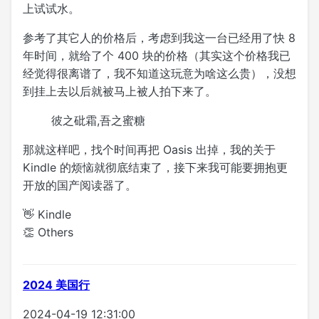
上试试水。
参考了其它人的价格后，考虑到我这一台已经用了快 8
年时间，就给了个 400 块的价格（其实这个价格我已
经觉得很离谱了，我不知道这玩意为啥这么贵），没想
到挂上去以后就被马上被人拍下来了。
彼之砒霜,吾之蜜糖
那就这样吧，找个时间再把 Oasis 出掉，我的关于
Kindle 的烦恼就彻底结束了，接下来我可能要拥抱更
开放的国产阅读器了。
👋 Kindle
👏 Others
2024 美国行
2024-04-19 12:31:00