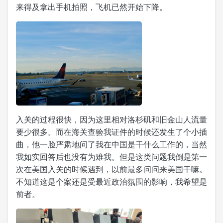
来得及拿出手机拍照，飞机已然开始下降。
入关的过程很快，因为这里相对洛杉矶和旧金山人流量
要少很多。而在海关查验我证件的时候还发生了个小插
曲，他一脸严肃地问了我在中国是干什么工作的，当然
我如实回答后也没有为难我。但是这类问题我倒是第一
次在美国入关的时候遇到，以前最多问问来美国干嘛。
不知道这是个案还是受最近政治氛围的影响，我希望是
前者。