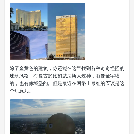
除了金黄色的建筑，你还能在这里找到各种奇奇怪怪的
建筑风格，有复古的比如威尼斯人这种，有像金字塔
的，也有像城堡的。但是最近在网络上最红的应该是这
个玩意儿。