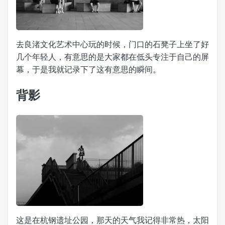
去良渚文化艺术中心玩的时候，门口的石凳子上坐了好
几个年轻人，有意思的是大家都在低头专注于自己的屏
幕，于是我就记录下了这有意思的瞬间。
背影
这是在杭钢遗址公园，那天的天气我记得非常热，太阳