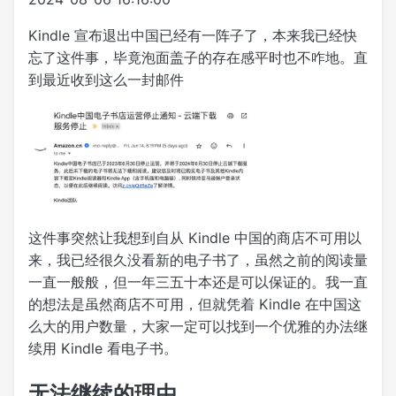
Kindle 宣布退出中国已经有一阵子了，本来我已经快
忘了这件事，毕竟泡面盖子的存在感平时也不咋地。直
到最近收到这么一封邮件
这件事突然让我想到自从 Kindle 中国的商店不可用以
来，我已经很久没看新的电子书了，虽然之前的阅读量
一直一般般，但一年三五十本还是可以保证的。我一直
的想法是虽然商店不可用，但就凭着 Kindle 在中国这
么大的用户数量，大家一定可以找到一个优雅的办法继
续用 Kindle 看电子书。
无法继续的理由