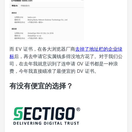
而 EV 证书，在各大浏览器厂商
去掉了地址栏的企业绿
标
后，再去申请它实属钱多得没地方花了。对于我们公
司，在去年我就意识到了连申请 OV 证书都是一种浪
费，今年我直接瞄准了最便宜的 DV 证书。
有没有便宜的选择？