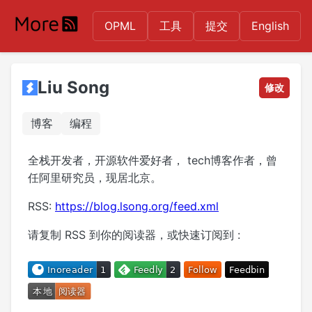
OPML
工具
提交
English
Liu Song
修改
博客
编程
全栈开发者，开源软件爱好者， tech博客作者，曾
任阿里研究员，现居北京。
RSS:
https://blog.lsong.org/feed.xml
请复制 RSS 到你的阅读器，或快速订阅到 :