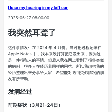
I lose my hearing in my left ear
2025-05-27 08:00:00
我突然耳聋了
这件事情发生在 2024 年 4 月份。当时把过程记录在
Apple Notes 中，我本来没打算把它发出来，因为这
是一件很私人的事情。但后来我在网上看到了很多类似
的病例，很多人在经历着同样的困扰。所以我想把我的
经历整理出来分享给大家，希望能对遇到类似情况的朋
友有所帮助。
发病经过
前期症状（3月21-24日）