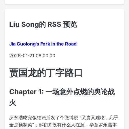
Liu Song的 RSS 预览
Jia Guolong's Fork in the Road
2026-01-21 08:00:00
贾国龙的丁字路口
Chapter 1: 一场意外点燃的舆论战
火
罗永浩吃完饭结账后发了个微博说 “又贵又难吃，几乎
全是预制菜”，起初并没有什么人在意，毕竟罗永浩本