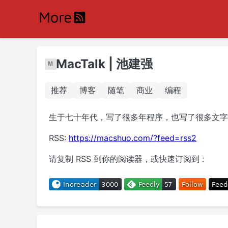
MacTalk | 池建强
推荐
博客
随笔
商业
编程
生于七十年代，写了很多年程序，也写了很多文字，近
RSS:
https://macshuo.com/?feed=rss2
请复制 RSS 到你的阅读器，或快速订阅到 :