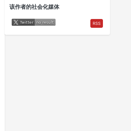
该作者的社会化媒体
RSS