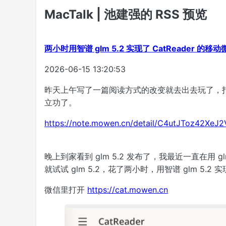
MacTalk | 池建强的 RSS 预览
两小时用智谱 glm 5.2 实现了 CatReader 的移
2026-06-15 13:20:53
昨天上午写了一篇阅读方式的改变就去出去玩了，
立功了。
https://note.mowen.cn/detail/C4utJToz42XeJ2
晚上到家看到 glm 5.2 发布了，我最近一直在用 
就试试 glm 5.2，花了两小时，用智谱 glm 5.2 实
微信里打开
https://cat.mowen.cn