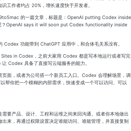
，知识工作者约占 20%，增长速度快于开发者。
 的一篇文章，标题是：OpenAI putting Codex inside
 says it will soon put Codex functionality inside
 Codex 功能带到 ChatGPT 应用中，和合体毛关系没有。
tes in Codex，之前大家用 Codex 都是写本地运行或者写完
de 让 Codex 具备了直接写云端服务的能力。
页面，或者为公司搭一个新员工入口。Codex 会理解场景，调
它可以帮你把一个模糊的内部需求，快速变成一个可以访问、可以
。
往需要产品、设计、工程和运维之间来回沟通。或者你本地做出
做出来，再通过权限设置决定谁能访问、谁能管理，并直接复制