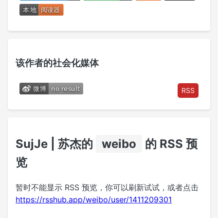
该作者的社会化媒体
RSS
SujJe | 苏杰的
weibo
的 RSS 预
览
暂时不能显示 RSS 预览，你可以刷新试试，或者点击
https://rsshub.app/weibo/user/1411209301