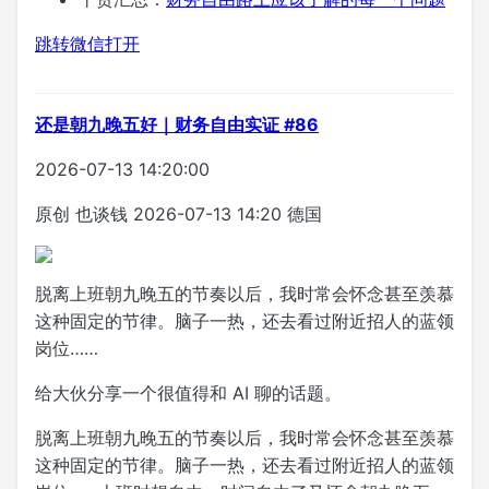
跳转微信打开
还是朝九晚五好｜财务自由实证 #86
2026-07-13 14:20:00
原创
也谈钱
2026-07-13 14:20
德国
脱离上班朝九晚五的节奏以后，我时常会怀念甚至羡慕
这种固定的节律。脑子一热，还去看过附近招人的蓝领
岗位……
给大伙分享一个很值得和 AI 聊的话题。
脱离上班朝九晚五的节奏以后，我时常会怀念甚至羡慕
这种固定的节律。脑子一热，还去看过附近招人的蓝领