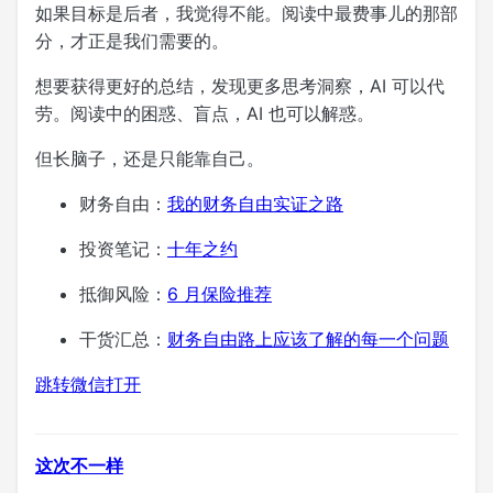
如果目标是后者，我觉得不能。阅读中最费事儿的那部
分，才正是我们需要的。
想要获得更好的总结，发现更多思考洞察，AI 可以代
劳。阅读中的困惑、盲点，AI 也可以解惑。
但长脑子，还是只能靠自己。
财务自由：
我的财务自由实证之路
投资笔记：
十年之约
抵御风险：
6 月保险推荐
干货汇总：
财务自由路上应该了解的每一个问题
跳转微信打开
这次不一样