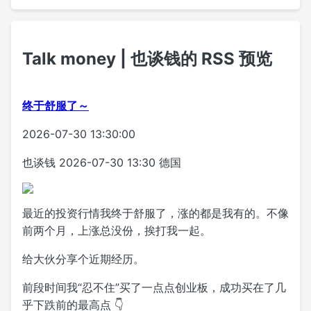
Talk money | 也谈钱的 RSS 预览
终于舒服了～
2026-07-30 13:30:00
也谈钱
2026-07-30 13:30
德国
最近的投资行情我终于舒服了，涨的都是我有的。不像
前两个月，上涨总没份，挨打我一起。
给大伙分享个近期经历。
前段时间我“忍不住”买了一点点创业板，成功买在了几
乎下跌前的最高点 👇