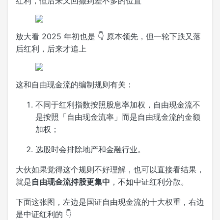
红利，但后来又回撤到差不多的位置
放大看 2025 年初也是 👇 原本领先，但一轮下跌又落
后红利，后来才追上
这和自由现金流的编制规则有关：
不同于红利指数按照股息率加权，自由现金流不
是按照「自由现金流率」而是自由现金流的金额
加权；
选股时会排除地产和金融行业。
大伙如果觉得这个规则不好理解，也可以直接看结果，
就是
自由现金流持股更集中
，不如中证红利分散。
下面这张图，左边是国证自由现金流的十大权重，右边
是中证红利的 👇