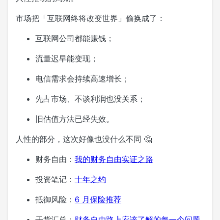
市场把「互联网终将改变世界」偷换成了：
互联网公司都能赚钱；
流量迟早能变现；
电信需求会持续高速增长；
先占市场、不谈利润也没关系；
旧估值方法已经失效。
人性的部分，这次好像也没什么不同 🤔
财务自由：
我的财务自由实证之路
投资笔记：
十年之约
抵御风险：
6 月保险推荐
干货汇总：
财务自由路上应该了解的每一个问题