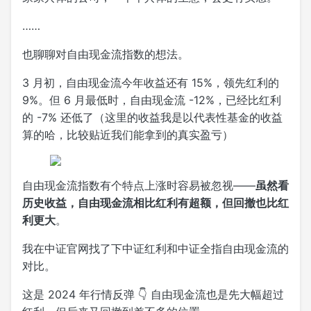
……
也聊聊对自由现金流指数的想法。
3 月初，自由现金流今年收益还有 15%，领先红利的
9%。但 6 月最低时，自由现金流 -12%，已经比红利
的 -7% 还低了（这里的收益我是以代表性基金的收益
算的哈，比较贴近我们能拿到的真实盈亏）
自由现金流指数有个特点上涨时容易被忽视——
虽然看
历史收益，自由现金流相比红利有超额，但回撤也比红
利更大
。
我在中证官网找了下中证红利和中证全指自由现金流的
对比。
这是 2024 年行情反弹 👇 自由现金流也是先大幅超过