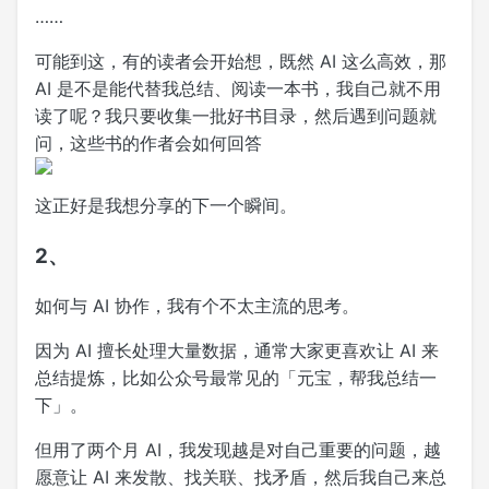
……
可能到这，有的读者会开始想，既然 AI 这么高效，那
AI 是不是能代替我总结、阅读一本书，我自己就不用
读了呢？我只要收集一批好书目录，然后遇到问题就
问，这些书的作者会如何回答
这正好是我想分享的下一个瞬间。
2、
如何与 AI 协作，我有个不太主流的思考。
因为 AI 擅长处理大量数据，通常大家更喜欢让 AI 来
总结提炼，比如公众号最常见的「元宝，帮我总结一
下」。
但用了两个月 AI，我发现越是对自己重要的问题，越
愿意让 AI 来发散、找关联、找矛盾，然后我自己来总