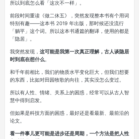
所以到底怎么看「这次不一样」。
前段时间重读《做二休五》，突然发现整本书有个用词
特别有趣——这本书 2019 年出版，那时候还没流行
「躺平」这个词。所以这本书通篇的翻译，使用的都是
「隐居」。
我突然发现，
这可能是我第一次真正理解，古人谈隐居
时到底在想什么
。
和千年前相比，我们的物质水平变化巨大，但我们想要
的东西，比如对田园牧歌的向往，其实没怎么变过。
所以有人性、情绪、关系上的困惑，经常可以从古人智
慧中得到启发。
但如果是科技方面的困惑，最好还是看最新、最前沿的
论文。
看一件事儿更可能是进步还是周期，一个方法是把人性