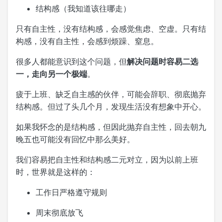
结构感（我知道该往哪走）
只有自主性，没有结构感，会感觉焦虑、空虚。只有结
构感，没有自主性，会感到烦躁、窒息。
很多人都能意识到这个问题，但
解决问题时容易二选
一，走向另一个极端
。
疲于上班、缺乏自主感的伙伴，可能会辞职、彻底抛弃
结构感。但过了头几个月，发现生活没有想象中开心。
如果我怀念的是结构感，但因此抛弃自主性，回去朝九
晚五也可能没有回忆中那么美好。
我们容易把自主性和结构感二元对立，因为以前上班
时，世界就是这样的：
工作日严格遵守规则
周末彻底放飞