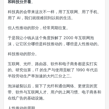
和科技分开看
。
科技真的会带来这次不一样，用了互联网、用了手机、
用了 AI，我们就很难回到以前的生活。
但人性推动的部分，经常周期往复。
于是我让小钱从这个角度拆解了 2000 年互联网泡
沫，让它区分哪些是科技推动的，哪些是人性推动的。
科技推动的部分。
互联网、光纤、路由器、软件和电子商务都是实打实
的。研究估算，IT 的生产与使用贡献了 1990 年代后
半段劳动生产率加速的大约三分之二。
泡沫破裂以后，留下了光纤和通信网络、更便宜的宽
带、软件与互联网人才、用户的上网习惯、电子商务和
在线广告的基础设施。
人性推动的周期。