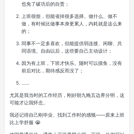
也免了破功后的自责；
上班很烦，但能省掉很多选择。做什么、做不
做，有时候比做事本身更累人，内耗就是这么来
的；
同事不一定多喜欢，但能提供弱连接、闲聊、共
同语境。自由以后，这些要自己主动设计；
因为有上班，下班才快乐。随时可以摸鱼，没有
前后对比，期待感反而没了；
……
尤其是我当时的工作经历，刚好朝九晚五边界分明，这
可能才让我怀念。
我还记得自己刚毕业、找到工作时的感慨——原来上班
比上学舒服 😭