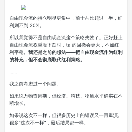
自由现金流的持仓明显更集中，前十占比超过一半，红
利则不到 20%。
所以我觉得不是自由现金流这个策略失效了。正好赶上
自由现金流权重股下跌时，ta 的回撤会更大，不如红
利平稳。
我还是之前的想法——把自由现金流作为红利
的补充，但不会彻底取代红利策略。
……
我之前考虑过一个问题。
如果说万物皆周期，但经济、科技、物质水平确实在不
断增长。
如果说这次不一样，但很多历史上的错误又一再重演。
很多“这次不一样”，最后结局都一样。