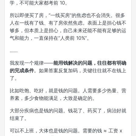
学，不可能大家都考前 10。
所以即便买了房，“一线买房”的焦虑也不会消失。很多
人在一线有了钱、有了房依然焦虑。表面上是担心钱不
够多，但本质上是担心，自己未来还能不能有足够的运
气和能力，一直保持在“人类前 10%”。
……
我发现一个规律——
能用钱解决的问题，往往都有明确
的完成条件
。如果答案反复加码，关键往往就不在钱上
了。
比如吃饱、吃好，就是钱的问题。人需要多少热量、营
养素，多少食物能满足，大致是确定的。
大部分疾病也是钱的问题。钱花了、药买了，病治好就
结束了。
可以不上班，大体也是钱的问题。需要的钱 ≈ 工资 x