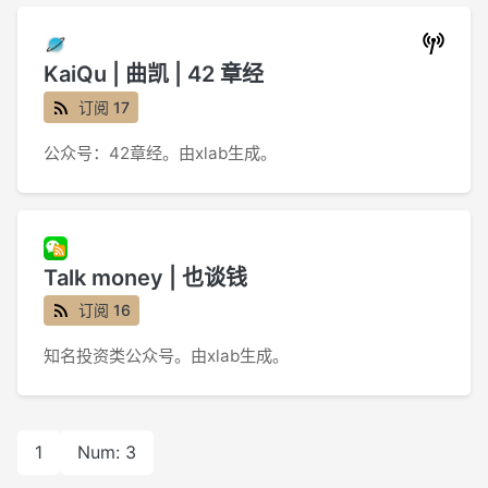
KaiQu | 曲凯 | 42 章经
订阅 17
公众号：42章经。由xlab生成。
Talk money | 也谈钱
订阅 16
知名投资类公众号。由xlab生成。
1
Num: 3