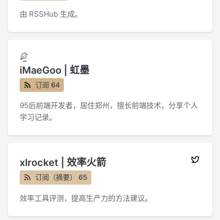
由 RSSHub 生成。
iMaeGoo | 虹墨
订阅 64
95后前端开发者，居住郑州，擅长前端技术，分享个人
学习记录。
xlrocket | 效率火箭
订阅（摘要） 65
效率工具评测，提高生产力的方法建议。