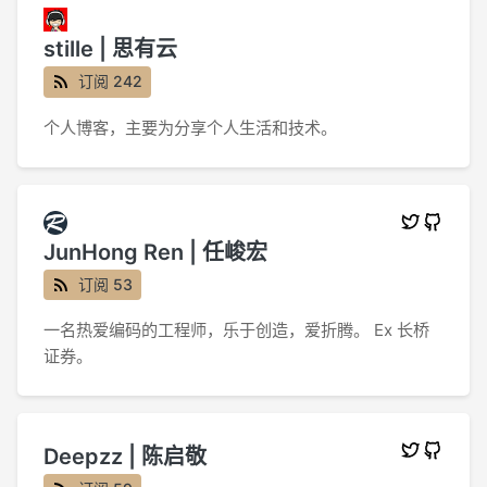
stille | 思有云
订阅 242
个人博客，主要为分享个人生活和技术。
JunHong Ren | 任峻宏
订阅 53
一名热爱编码的工程师，乐于创造，爱折腾。 Ex 长桥
证券。
Deepzz | 陈启敬