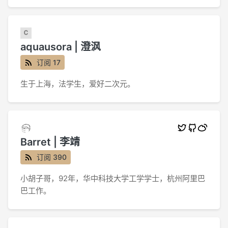
aquausora | 澄沨
订阅 17
生于上海，法学生，爱好二次元。
Barret | 李靖
订阅 390
小胡子哥，92年，华中科技大学工学学士，杭州阿里巴
巴工作。