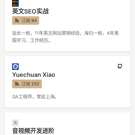
英文SEO实战
订阅 94
站长一枚，11年英文网站营销经验。海归一枚，4年美
国学习、工作经历。
Yuechuan Xiao
订阅 252
QA工程师，常驻上海。
音视频开发进阶