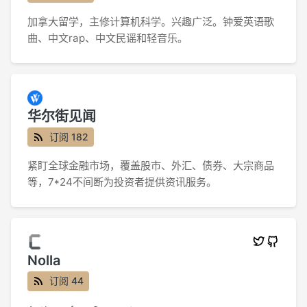
加拿大留学，主修计算机科学。兴趣广泛。钟爱英语歌
曲、中文rap、中文民谣和轻音乐。
华尔街见闻
订阅 182
紧盯全球金融市场，覆盖股市、外汇、债券、大宗商品
等，7*24不间断为投资者提供资讯服务。
Nolla
订阅 44