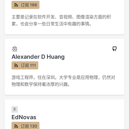
订阅 166
主要是记录在软件开发、音视频、图像渲染方面的积
累，也会分享一些日常生活中有趣的事情。
Alexander D Huang
订阅 111
游戏工程师，住在深圳。大学专业是应用物理，仍然对
物理和数学保持着浓厚的兴趣。
EdNovas
订阅 130